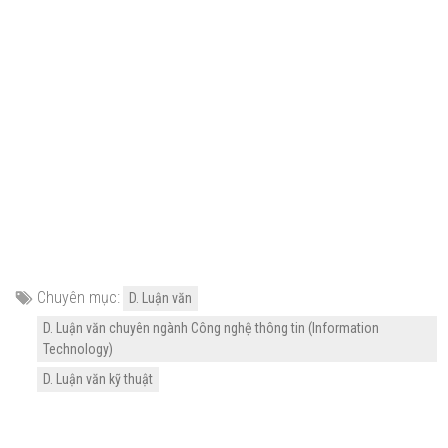
Chuyên mục:
D. Luận văn
D. Luận văn chuyên ngành Công nghệ thông tin (Information
Technology)
D. Luận văn kỹ thuật