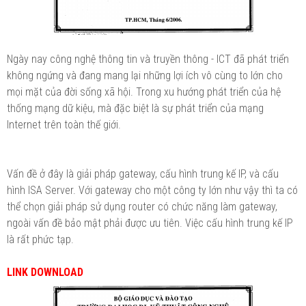
Ngày nay công nghệ thông tin và truyền thông - ICT đã phát triển
không ngứng và đang mang lại những lợi ích vô cùng to lớn cho
mọi mặt của đời sống xã hội. Trong xu hướng phát triển của hệ
thống mạng dữ kiệu, mà đặc biệt là sự phát triển của mạng
Internet trên toàn thế giới.
Vấn đề ở đây là giải pháp gateway, cấu hình trung kế IP, và cấu
hình ISA Server. Với gateway cho một công ty lớn như vậy thì ta có
thể chọn giải pháp sử dụng router có chức năng làm gateway,
ngoài vấn đề bảo mật phải được ưu tiên. Việc cấu hình trung kế IP
là rất phức tạp.
LINK DOWNLOAD