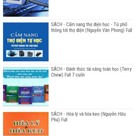
SÁCH - Cẩm nang thợ điện học - Từ phổ
thông tới thợ điện (Nguyễn Văn Phong) Full
SÁCH - Đánh thức tài năng toán học (Terry
Chew) Full 7 cuốn
SÁCH - Hóa lý và hóa keo (Nguyễn Hữu
Phú) Full