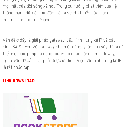
mọi mặt của đời sống xã hội. Trong xu hướng phát triển của hệ
thống mạng dữ kiệu, mà đặc biệt là sự phát triển của mạng
Internet trên toàn thế giới.
Vấn đề ở đây là giải pháp gateway, cấu hình trung kế IP, và cấu
hình ISA Server. Với gateway cho một công ty lớn như vậy thì ta có
thể chọn giải pháp sử dụng router có chức năng làm gateway,
ngoài vấn đề bảo mật phải được ưu tiên. Việc cấu hình trung kế IP
là rất phức tạp.
LINK DOWNLOAD