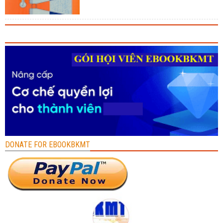
DONATE FOR EBOOKBKMT