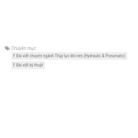
Chuyên mục:
F. Bài viết chuyên ngành Thủy lực khí nén (Hydraulic & Pneumatic)
F. Bài viết kỹ thuật