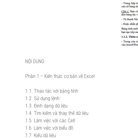
NỘI DUNG:
Phần 1 – Kiến thức cơ bản về Excel
1.1. Thao tác với bảng tính
1.2. Sử dụng lệnh
1.3. Định dạng dữ liệu
1.4. Tìm kiếm và thay thế dữ liệu
1.5. Làm việc với các Cell
1.6. Làm việc với biểu đồ
1.7. Kiểu dữ liệu