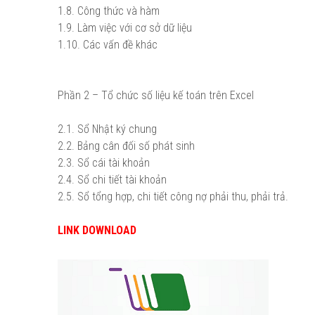
1.8. Công thức và hàm
1.9. Làm việc với cơ sở dữ liệu
1.10. Các vấn đề khác
Phần 2 – Tổ chức số liệu kế toán trên Excel
2.1. Sổ Nhật ký chung
2.2. Bảng cân đối số phát sinh
2.3. Sổ cái tài khoản
2.4. Sổ chi tiết tài khoản
2.5. Sổ tổng hợp, chi tiết công nợ phải thu, phải trả.
LINK DOWNLOAD