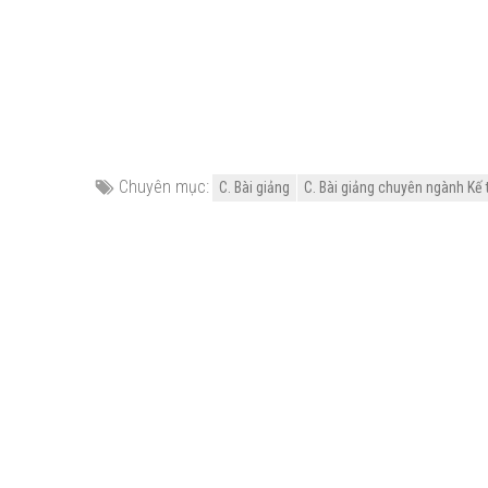
Chuyên mục:
C. Bài giảng
C. Bài giảng chuyên ngành Kế