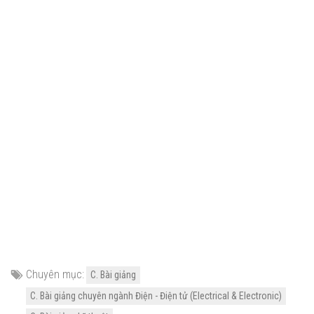
Chuyên mục:
C. Bài giảng
C. Bài giảng chuyên ngành Điện - Điện tử (Electrical & Electronic)