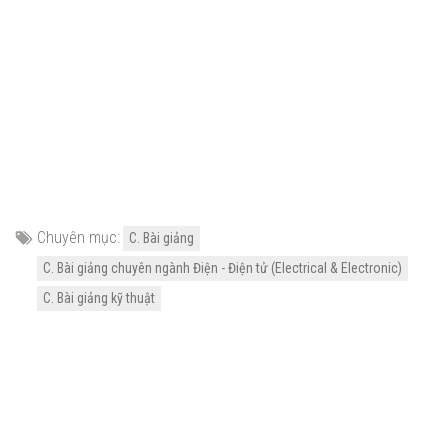
Chuyên mục:
C. Bài giảng
C. Bài giảng chuyên ngành Điện - Điện tử (Electrical & Electronic)
C. Bài giảng kỹ thuật