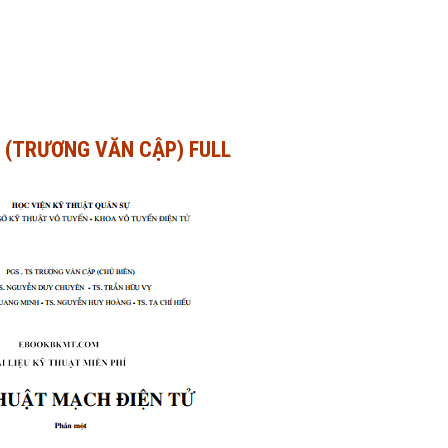
1 (TRƯƠNG VĂN CẬP) FULL