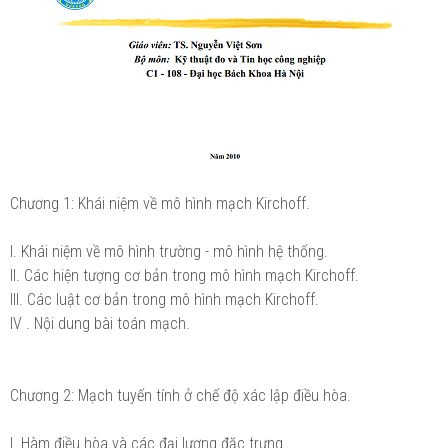
Chương 1: Khái niệm về mô hình mạch Kirchoff.
I. Khái niệm về mô hình trường - mô hình hệ thống.
II. Các hiện tượng cơ bản trong mô hình mạch Kirchoff.
III. Các luật cơ bản trong mô hình mạch Kirchoff.
IV . Nội dung bài toán mạch.
Chương 2: Mạch tuyến tính ở chế độ xác lập điều hòa.
I. Hàm điều hòa và các đại lượng đặc trưng.