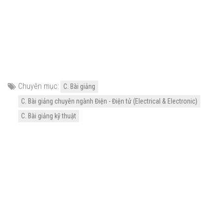
Chuyên mục:
C. Bài giảng
C. Bài giảng chuyên ngành Điện - Điện tử (Electrical & Electronic)
C. Bài giảng kỹ thuật