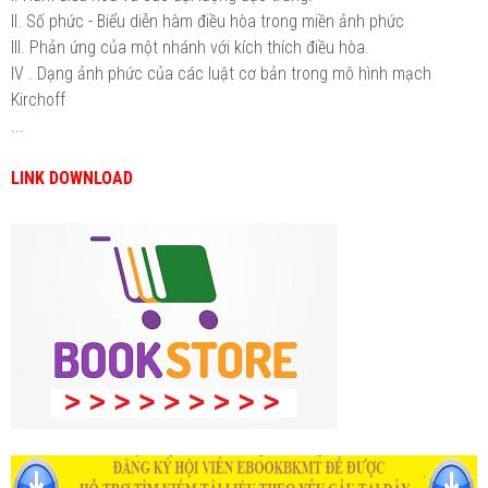
II. Số phức - Biểu diễn hàm điều hòa trong miền ảnh phức
III. Phản ứng của một nhánh với kích thích điều hòa.
IV . Dạng ảnh phức của các luật cơ bản trong mô hình mạch
Kirchoff
...
LINK DOWNLOAD