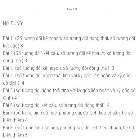
NỘI DUNG:
Bài 1. (Số tương đối kế hoạch, số tương đối động thái, số tương đối
kết cấu)
3
Bài 2 (Số tương đối` kết cấu, số tương đối kế hoạch, số tương đối
động thái)
3
Bài 3. (số tương đổi kế hoạch, số tương đối động thái).
3
Bài 4. (số tương đối độnh thái tính với kỳ gốc liên hoàn và kỳ gốc
cố định).
4
Bài 5.(số tương đối động thái tính với kỳ gốc liên hoàn và kỳ gốc cố
định)
4
Bài 6.(số tương đối kết cấu, số tương đối động thái).
4
Bài 7.(số trung bình số học, phương sai, độ lệch tiêu chuẩn, hệ số
biến thiên)
4
Bài 8. (số trung bình số học, phương sai, độ lệch tiêu chuẩn, hệ số
biến thiên)
5