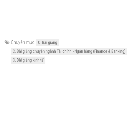
Chuyên mục:
C. Bài giảng
C. Bài giảng chuyên ngành Tài chính - Ngân hàng (Finance & Banking)
C. Bài giảng kinh tế