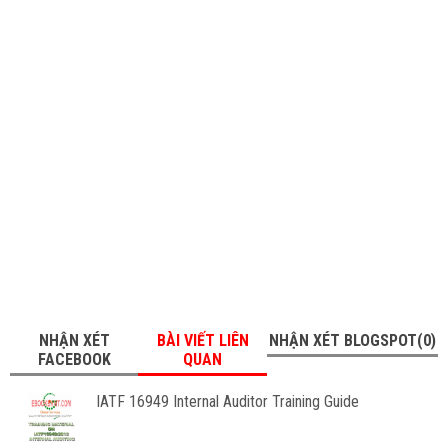
NHẬN XÉT
BÀI VIẾT LIÊN
NHẬN XÉT BLOGSPOT(0)
FACEBOOK
QUAN
IATF 16949 Internal Auditor Training Guide