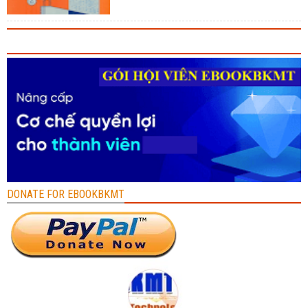
DONATE FOR EBOOKBKMT