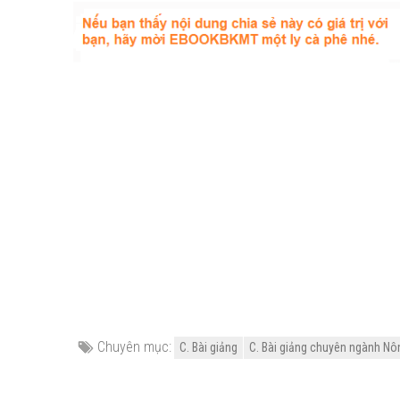
Chuyên mục:
C. Bài giảng
C. Bài giảng chuyên ngành Nôn