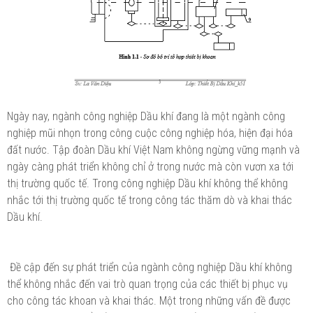
Ngày nay, ngành công nghiệp Dầu khí đang là một ngành công
nghiệp mũi nhọn trong công cuộc công nghiệp hóa, hiện đại hóa
đất nước. Tập đoàn Dầu khí Việt Nam không ngừng vững mạnh và
ngày càng phát triển không chỉ ở trong nước mà còn vươn xa tới
thị trường quốc tế. Trong công nghiệp Dầu khí không thể không
nhắc tới thị trường quốc tế trong công tác thăm dò và khai thác
Dầu khí.
Đề cập đến sự phát triển của ngành công nghiệp Dầu khí không
thể không nhắc đến vai trò quan trọng của các thiết bị phục vụ
cho công tác khoan và khai thác. Một trong những vấn đề được