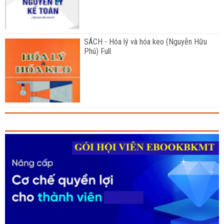
SÁCH - Hóa lý và hóa keo (Nguyễn Hữu
Phú) Full