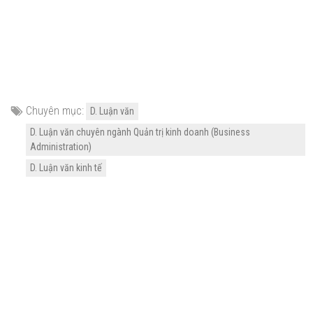
Chuyên mục:
D. Luận văn
D. Luận văn chuyên ngành Quản trị kinh doanh (Business
Administration)
D. Luận văn kinh tế