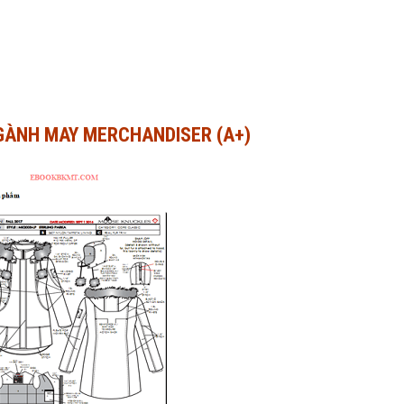
GÀNH MAY MERCHANDISER (A+)