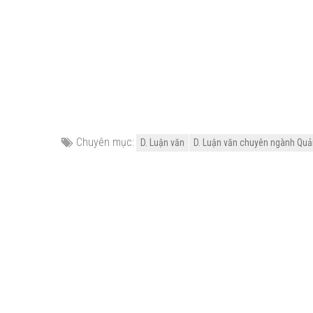
Chuyên mục:
D. Luận văn
D. Luận văn chuyên ngành Quản