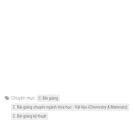
Chuyên mục:
C. Bài giảng
C. Bài giảng chuyên ngành Hóa học - Vật liệu (Chemistry & Materials)
C. Bài giảng kỹ thuật