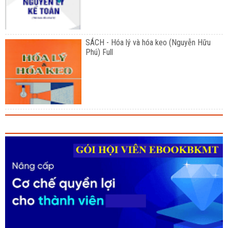
SÁCH - Hóa lý và hóa keo (Nguyễn Hữu
Phú) Full