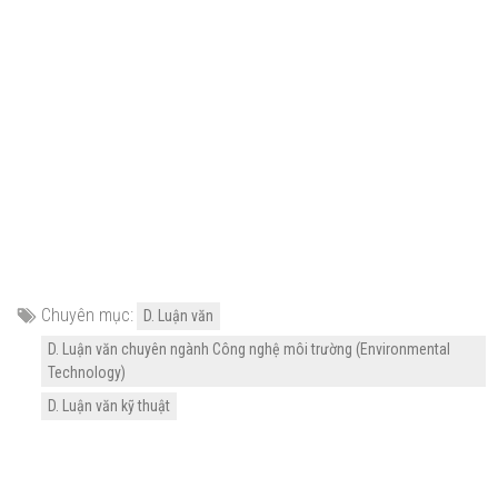
Chuyên mục:
D. Luận văn
D. Luận văn chuyên ngành Công nghệ môi trường (Environmental
Technology)
D. Luận văn kỹ thuật