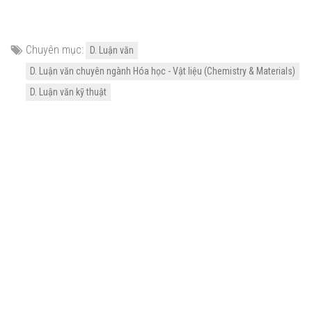
Chuyên mục:
D. Luận văn
D. Luận văn chuyên ngành Hóa học - Vật liệu (Chemistry & Materials)
D. Luận văn kỹ thuật