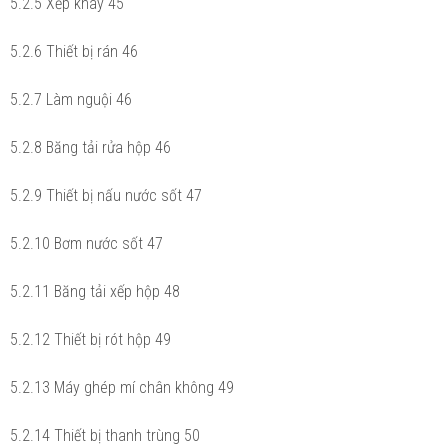
5.2.5 Xếp khay 45
5.2.6 Thiết bị rán 46
5.2.7 Làm nguội 46
5.2.8 Băng tải rửa hộp 46
5.2.9 Thiết bị nấu nước sốt 47
5.2.10 Bơm nước sốt 47
5.2.11 Băng tải xếp hộp 48
5.2.12 Thiết bị rót hộp 49
5.2.13 Máy ghép mí chân không 49
5.2.14 Thiết bị thanh trùng 50