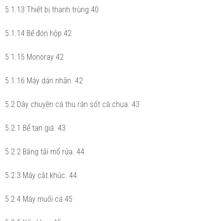
5.1.13 Thiết bị thanh trùng 40
5.1.14 Bể đón hộp 42
5.1.15 Monoray 42
5.1.16 Máy dán nhãn. 42
5.2 Dây chuyền cá thu rán sốt cà chua. 43
5.2.1 Bể tan giá. 43
5.2.2 Băng tải mổ rửa. 44
5.2.3 Máy cắt khúc. 44
5.2.4 Máy muối cá 45