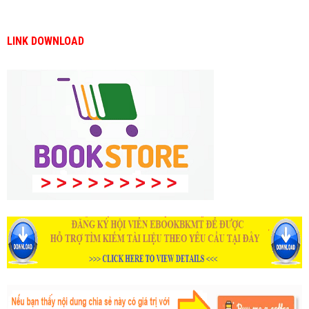
LINK DOWNLOAD