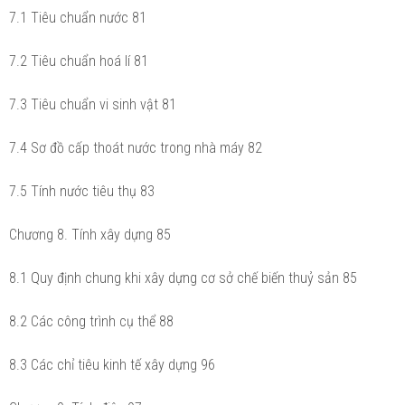
7.1 Tiêu chuẩn nước 81
7.2 Tiêu chuẩn hoá lí 81
7.3 Tiêu chuẩn vi sinh vật 81
7.4 Sơ đồ cấp thoát nước trong nhà máy 82
7.5 Tính nước tiêu thụ 83
Chương 8. Tính xây dựng 85
8.1 Quy định chung khi xây dựng cơ sở chế biến thuỷ sản 85
8.2 Các công trình cụ thể 88
8.3 Các chỉ tiêu kinh tế xây dựng 96