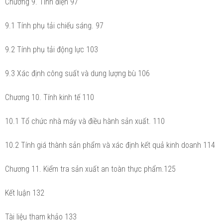
Chương 9. Tính điện 97
9.1 Tính phụ tải chiếu sáng. 97
9.2 Tính phụ tải động lực 103
9.3 Xác định công suất và dung lượng bù 106
Chương 10. Tính kinh tế 110
10.1 Tổ chức nhà máy và điều hành sản xuất. 110
10.2 Tính giá thành sản phẩm và xác định kết quả kinh doanh 114
Chương 11. Kiểm tra sản xuất an toàn thực phẩm.125
Kết luận 132
Tài liệu tham khảo 133