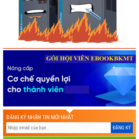
ĐĂNG KÝ NHẬN TIN MỚI NHẤT