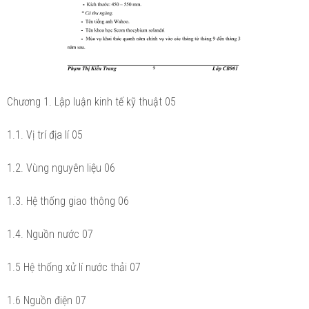
Chương 1. Lập luận kinh tế kỹ thuật 05
1.1. Vị trí địa lí 05
1.2. Vùng nguyên liệu 06
1.3. Hệ thống giao thông 06
1.4. Nguồn nước 07
1.5 Hệ thống xử lí nước thải 07
1.6 Nguồn điện 07