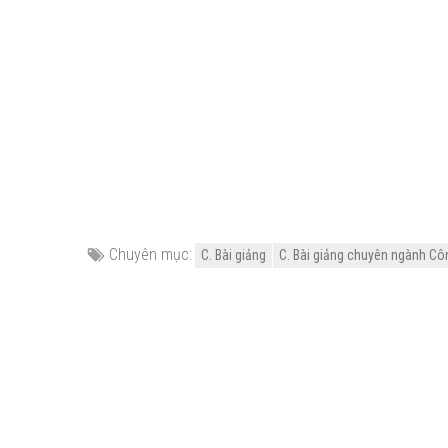
Chuyên mục:
C. Bài giảng
C. Bài giảng chuyên ngành Cô