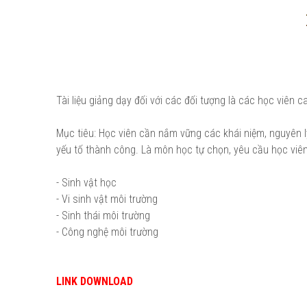
Tài liệu giảng dạy đối với các đối tượng là các học viên
Mục tiêu: Học viên cần nắm vững các khái niệm, nguyên 
yếu tố thành công. Là môn học tự chọn, yêu cầu học viên
- Sinh vật học
- Vi sinh vật môi trường
- Sinh thái môi trường
- Công nghệ môi trường
LINK DOWNLOAD