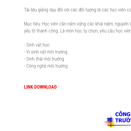
Tài liệu giảng dạy đối với các đối tượng là các học viên
Mục tiêu: Học viên cần nắm vững các khái niệm, nguyên 
yếu tố thành công. Là môn học tự chọn, yêu cầu học viên
- Sinh vật học
- Vi sinh vật môi trường
- Sinh thái môi trường
- Công nghệ môi trường
LINK DOWNLOAD