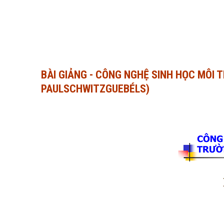
BÀI GIẢNG - CÔNG NGHỆ SINH HỌC MÔI T
PAULSCHWITZGUEBÉLS)