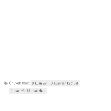
Chuyên mục:
D. Luận văn
D. Luận văn kỹ thuật
D. Luận văn kỹ thuật khác