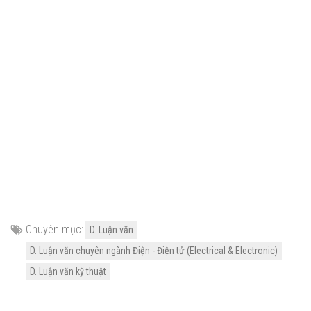
Chuyên mục:
D. Luận văn
D. Luận văn chuyên ngành Điện - Điện tử (Electrical & Electronic)
D. Luận văn kỹ thuật