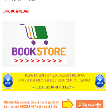
LINK DOWNLOAD