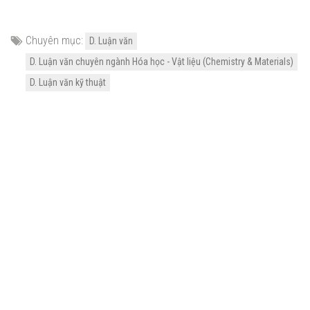
Chuyên mục:
D. Luận văn
D. Luận văn chuyên ngành Hóa học - Vật liệu (Chemistry & Materials)
D. Luận văn kỹ thuật