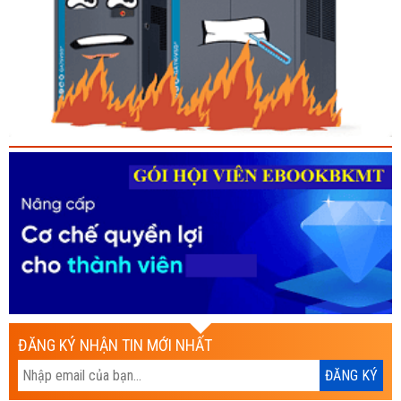
ĐĂNG KÝ NHẬN TIN MỚI NHẤT