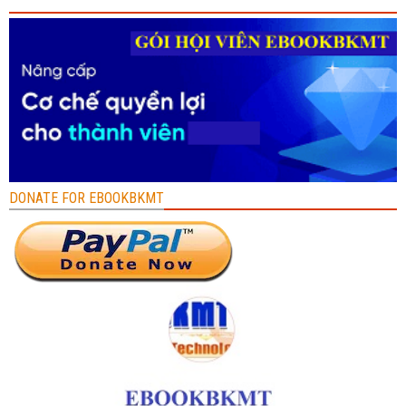
DONATE FOR EBOOKBKMT