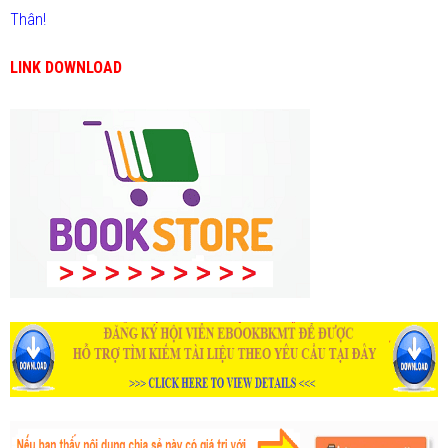
Thân!
LINK DOWNLOAD