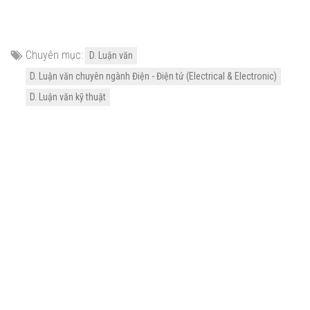
Chuyên mục:
D. Luận văn
D. Luận văn chuyên ngành Điện - Điện tử (Electrical & Electronic)
D. Luận văn kỹ thuật