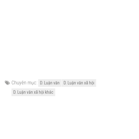
Chuyên mục:
D. Luận văn
D. Luận văn xã hội
D. Luận văn xã hội khác