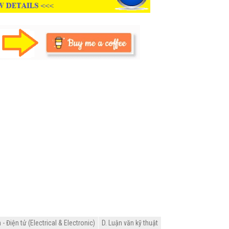
 Điện tử (Electrical & Electronic)
D. Luận văn kỹ thuật