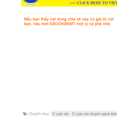
Chuyên mục:
D. Luận văn
D. Luận văn chuyên ngành Điện -