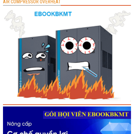
AIR COMPRESSOR OVERHEAT