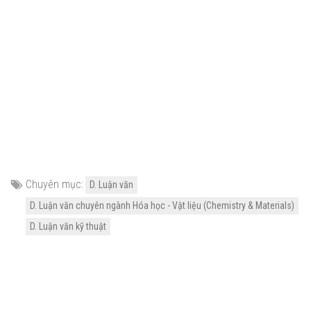
Chuyên mục:
D. Luận văn
D. Luận văn chuyên ngành Hóa học - Vật liệu (Chemistry & Materials)
D. Luận văn kỹ thuật