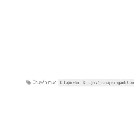
Chuyên mục:
D. Luận văn
D. Luận văn chuyên ngành Côn