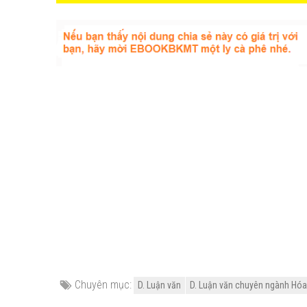
Chuyên mục:
D. Luận văn
D. Luận văn chuyên ngành Hóa h