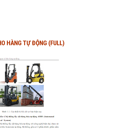
HO HÀNG TỰ ĐỘNG (FULL)