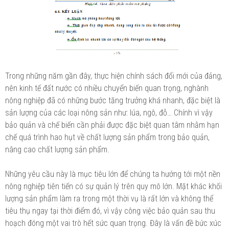
Trong những năm gần đây, thực hiện chính sách đổi mới của đảng,
nên kinh tế đất nước có nhiều chuyển biến quan trọng, nghành
nông nghiệp đã có những bước tăng trưởng khá nhanh, đặc biệt là
sản lượng của các loại nông sản như: lúa, ngô, đỗ… Chính vì vậy
bảo quản và chế biến cần phải được đặc biệt quan tâm nhằm hạn
chế quá trình hao hụt về chất lượng sản phẩm trong bảo quản,
nâng cao chất lượng sản phẩm.
Những yêu cầu này là mục tiêu lớn để chúng ta hướng tới một nền
nông nghiệp tiên tiến có sự quản lý trên quy mô lớn. Mặt khác khối
lượng sản phẩm làm ra trong một thời vụ là rất lớn và không thể
tiêu thụ ngay tại thời điểm đó, vì vậy công việc bảo quản sau thu
hoạch đóng một vai trò hết sức quan trọng. Đây là vấn đề bức xúc