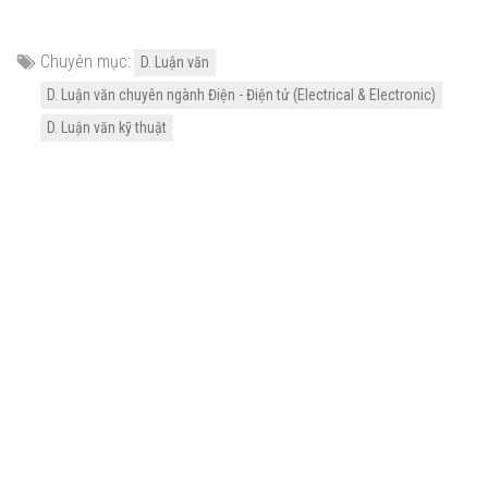
Chuyên mục:
D. Luận văn
D. Luận văn chuyên ngành Điện - Điện tử (Electrical & Electronic)
D. Luận văn kỹ thuật