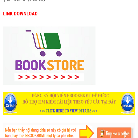
LINK DOWNLOAD