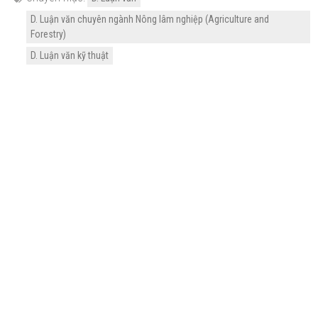
D. Luận văn chuyên ngành Nông lâm nghiệp (Agriculture and
Forestry)
D. Luận văn kỹ thuật