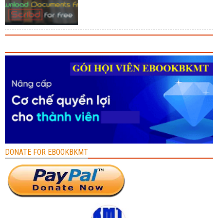
DONATE FOR EBOOKBKMT