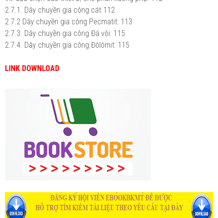
2.7.1. Dây chuyền gia công cát
112
2.7.2 Dây chuyền gia công Pecmatit:
113
2.7.3. Dây chuyền gia công Đá vôi:
115
2.7.4. Dây chuyền gia công Đôlômit:
115
LINK DOWNLOAD