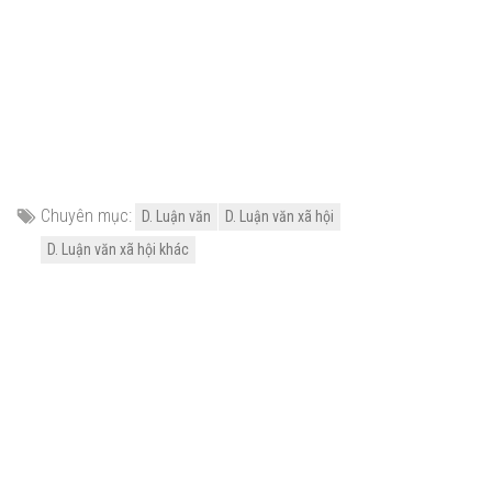
Chuyên mục:
D. Luận văn
D. Luận văn xã hội
D. Luận văn xã hội khác