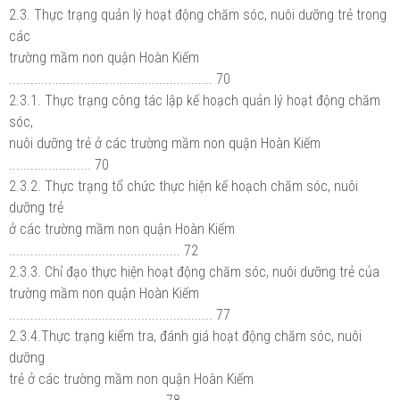
2.3. Thực trạng quản lý hoạt động chăm sóc, nuôi dưỡng trẻ trong
các
trường mầm non quận Hoàn Kiếm
......................................................... 70
2.3.1. Thực trạng công tác lập kế hoạch quản lý hoạt động chăm
sóc,
nuôi dưỡng trẻ ở các trường mầm non quận Hoàn Kiếm
....................... 70
2.3.2. Thực trạng tổ chức thực hiện kế hoạch chăm sóc, nuôi
dưỡng trẻ
ở các trường mầm non quận Hoàn Kiếm
................................................ 72
2.3.3. Chỉ đạo thực hiện hoạt động chăm sóc, nuôi dưỡng trẻ của
trường mầm non quận Hoàn Kiếm
......................................................... 77
2.3.4.Thực trạng kiểm tra, đánh giá hoạt động chăm sóc, nuôi
dưỡng
trẻ ở các trường mầm non quận Hoàn Kiếm