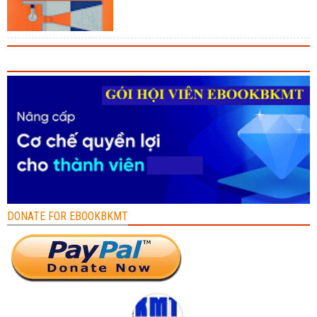
DONATE FOR EBOOKBKMT