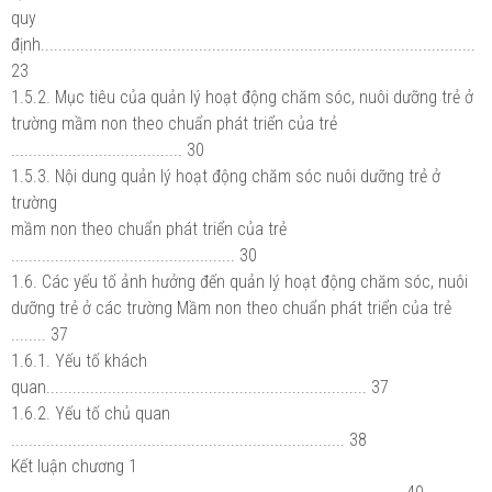
quy
định...................................................................................................
23
1.5.2. Mục tiêu của quản lý hoạt động chăm sóc, nuôi dưỡng trẻ ở
trường mầm non theo chuẩn phát triển của trẻ
....................................... 30
1.5.3. Nội dung quản lý hoạt động chăm sóc nuôi dưỡng trẻ ở
trường
mầm non theo chuẩn phát triển của trẻ
................................................... 30
1.6. Các yếu tố ảnh hưởng đến quản lý hoạt động chăm sóc, nuôi
dưỡng trẻ ở các trường Mầm non theo chuẩn phát triển của trẻ
........ 37
1.6.1. Yếu tố khách
quan......................................................................... 37
1.6.2. Yếu tố chủ quan
............................................................................ 38
Kết luận chương 1