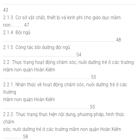
...........................................................................................................
43
2.1.3. Cơ sở vật chất, thiết bị và kinh phí cho giáo dục mầm
non.......... 47
2.1.4. Đội ngũ
.......................................................................................... 48
2.1.5. Công tác bồi dưỡng đội ngũ
.......................................................... 54
2.2. Thực trạng hoạt động chăm sóc, nuôi dưỡng trẻ ở các trường
mầm non quận Hoàn Kiếm
...................................................................... 55
2.2.1. Nhận thức về hoạt động chăm sóc, nuôi dưỡng trẻ ở các
trường
mầm non quận Hoàn Kiếm
..................................................................... 55
2.2.2. Thực trạng thực hiện nội dung, phương pháp, hình thức
chăm
sóc, nuôi dưỡng trẻ ở các trường mầm non quận Hoàn Kiếm
............... 58