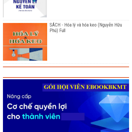
SÁCH - Hóa lý và hóa keo (Nguyễn Hữu
Phú) Full