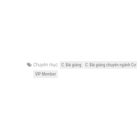
Chuyên mục:
C. Bài giảng
C. Bài giảng chuyên ngành Cơ 
VIP Member