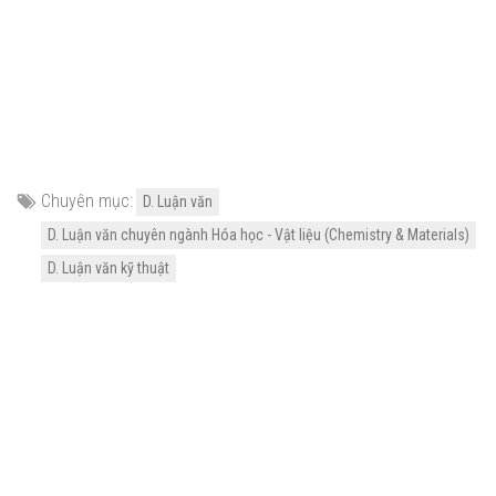
Chuyên mục:
D. Luận văn
D. Luận văn chuyên ngành Hóa học - Vật liệu (Chemistry & Materials)
D. Luận văn kỹ thuật