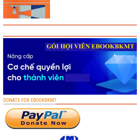
DONATE FOR EBOOKBKMT