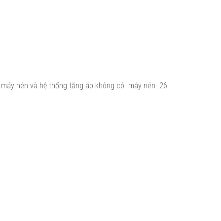
ó máy nén và hệ thống tăng áp không có máy nén.
26