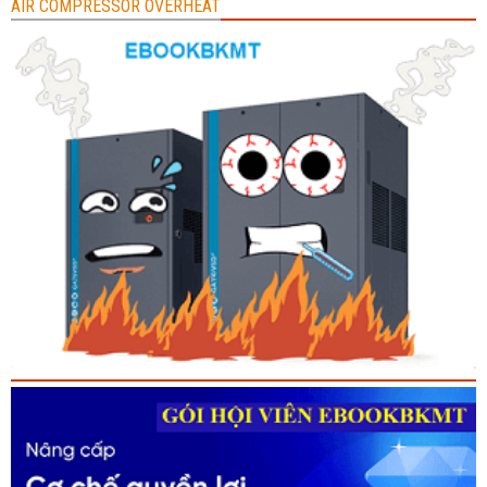
AIR COMPRESSOR OVERHEAT