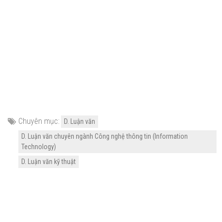
Chuyên mục:
D. Luận văn
D. Luận văn chuyên ngành Công nghệ thông tin (Information
Technology)
D. Luận văn kỹ thuật