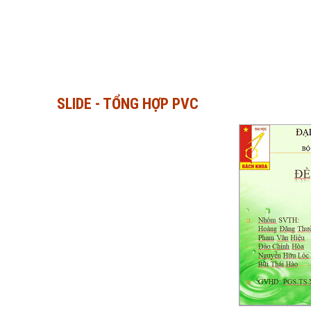
SLIDE - TỔNG HỢP PVC