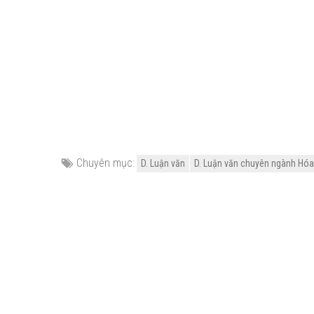
Chuyên mục:
D. Luận văn
D. Luận văn chuyên ngành Hóa h