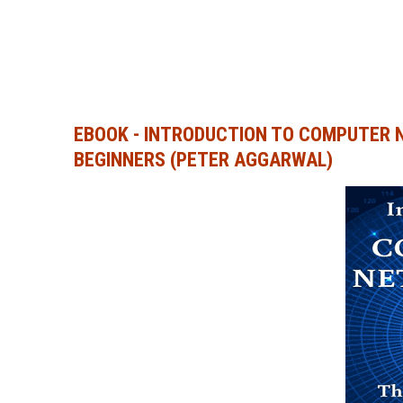
EBOOK - INTRODUCTION TO COMPUTER 
BEGINNERS (PETER AGGARWAL)