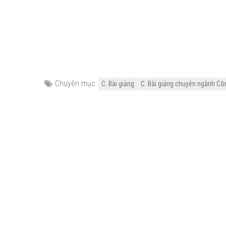
Chuyên mục:
C. Bài giảng
C. Bài giảng chuyên ngành Cô