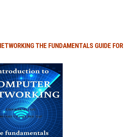
NETWORKING THE FUNDAMENTALS GUIDE FOR