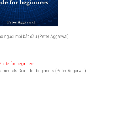
o người mới bắt đầu (Peter Aggarwal).
uide for beginners