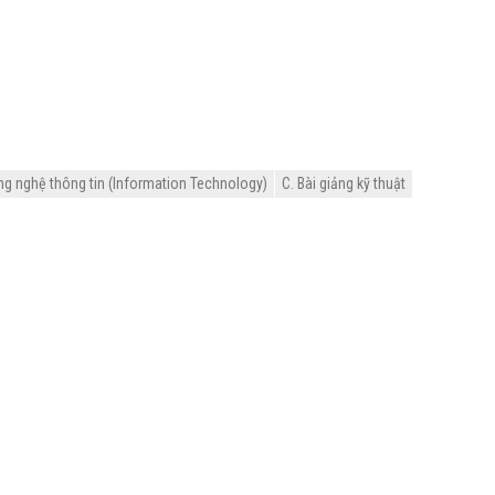
ng nghệ thông tin (Information Technology)
C. Bài giảng kỹ thuật