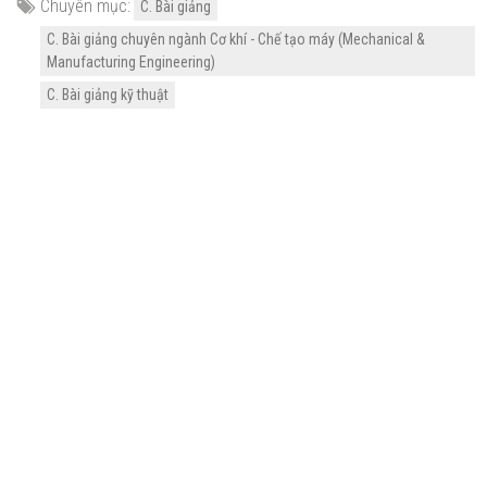
Chuyên mục:
C. Bài giảng
C. Bài giảng chuyên ngành Cơ khí - Chế tạo máy (Mechanical &
Manufacturing Engineering)
C. Bài giảng kỹ thuật