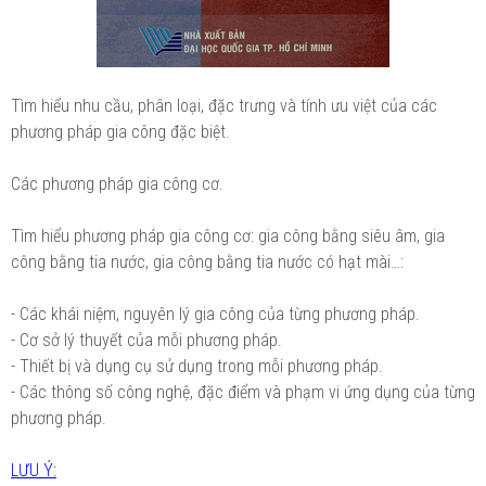
Tìm hiểu nhu cầu, phân loại, đặc trưng và tính ưu việt của các
phương pháp gia công đặc biệt.
Các phương pháp gia công cơ.
Tìm hiểu phương pháp gia công cơ: gia công bằng siêu âm, gia
công bằng tia nước, gia công bằng tia nước có hạt mài…:
- Các khái niệm, nguyên lý gia công của từng phương pháp.
- Cơ sở lý thuyết của mỗi phương pháp.
- Thiết bị và dụng cụ sử dụng trong mỗi phương pháp.
- Các thông số công nghệ, đặc điểm và phạm vi ứng dụng của từng
phương pháp.
LƯU Ý: