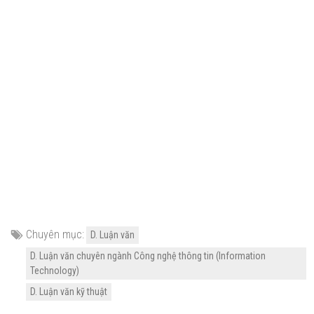
Chuyên mục:
D. Luận văn
D. Luận văn chuyên ngành Công nghệ thông tin (Information
Technology)
D. Luận văn kỹ thuật