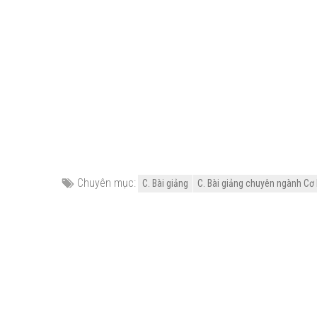
Chuyên mục:
C. Bài giảng
C. Bài giảng chuyên ngành Cơ 