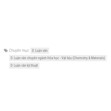
Chuyên mục:
D. Luận văn
D. Luận văn chuyên ngành Hóa học - Vật liệu (Chemistry & Materials)
D. Luận văn kỹ thuật