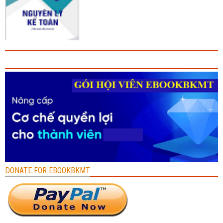
DONATE FOR EBOOKBKMT