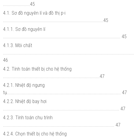
......................45
4.1. Sơ đồ nguyên lí và đồ thị p-i
..................................................................................45
4.1.1. Sơ đồ nguyên lí
................................................................................................ 45
4.1.3. Môi chất
...........................................................................................................
46
4.2. Tính toán thiết bị cho hệ thống
...............................................................................47
4.2.1. Nhiệt độ ngưng
tụ............................................................................................. 47
4.2.2. Nhiệt độ bay hơi
............................................................................................... 47
4.2.3. Tính toán chu trình
........................................................................................... 47
4.2.4. Chọn thiết bị cho hệ thống