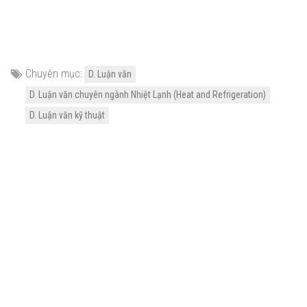
Chuyên mục:
D. Luận văn
D. Luận văn chuyên ngành Nhiệt Lạnh (Heat and Refrigeration)
D. Luận văn kỹ thuật