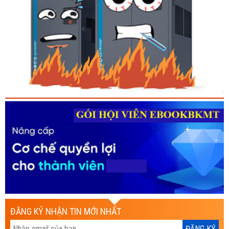
ĐĂNG KÝ NHẬN TIN MỚI NHẤT