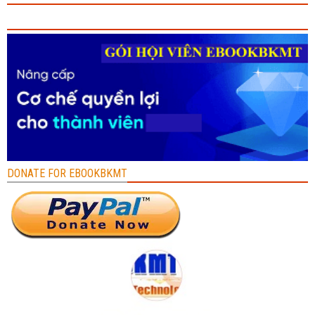
DONATE FOR EBOOKBKMT