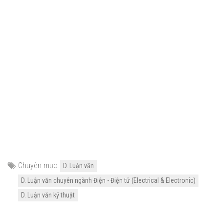
Chuyên mục:
D. Luận văn
D. Luận văn chuyên ngành Điện - Điện tử (Electrical & Electronic)
D. Luận văn kỹ thuật