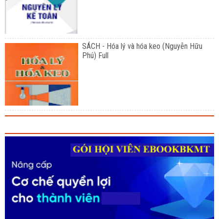
SÁCH - Hóa lý và hóa keo (Nguyễn Hữu
Phú) Full