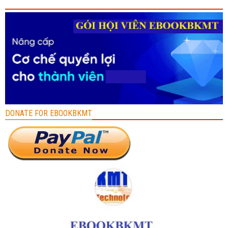
DONATE FOR EBOOKBKMT