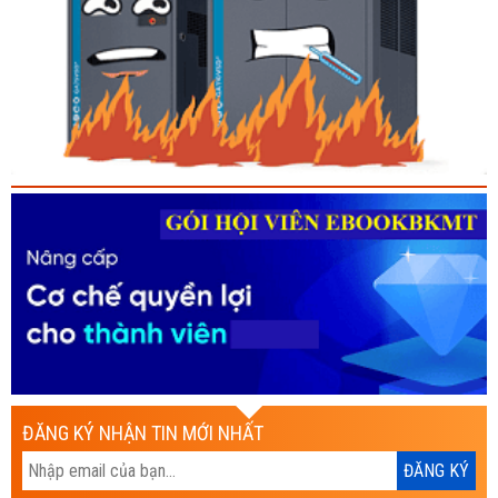
ĐĂNG KÝ NHẬN TIN MỚI NHẤT