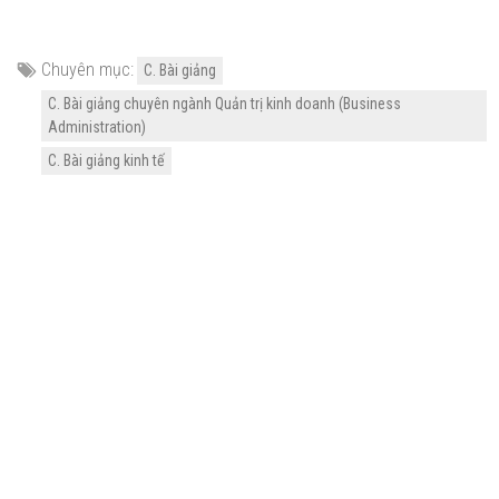
Chuyên mục:
C. Bài giảng
C. Bài giảng chuyên ngành Quản trị kinh doanh (Business
Administration)
C. Bài giảng kinh tế