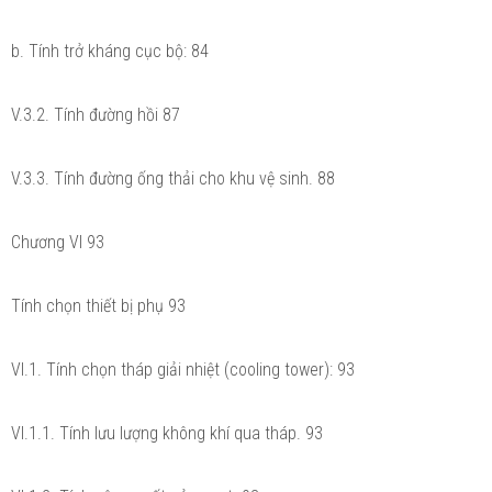
b. Tính trở kháng cục bộ: 84
V.3.2. Tính đường hồi 87
V.3.3. Tính đường ống thải cho khu vệ sinh. 88
Chương VI 93
Tính chọn thiết bị phụ 93
VI.1. Tính chọn tháp giải nhiệt (cooling tower): 93
VI.1.1. Tính lưu lượng không khí qua tháp. 93