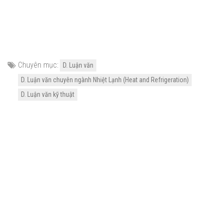
Chuyên mục:
D. Luận văn
D. Luận văn chuyên ngành Nhiệt Lạnh (Heat and Refrigeration)
D. Luận văn kỹ thuật