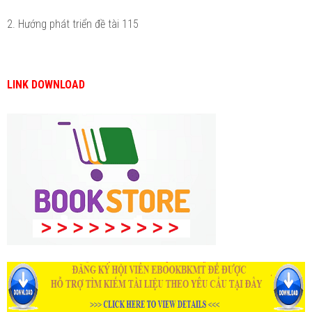
2. Hướng phát triển đề tài 115
LINK DOWNLOAD