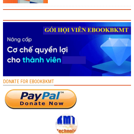
DONATE FOR EBOOKBKMT