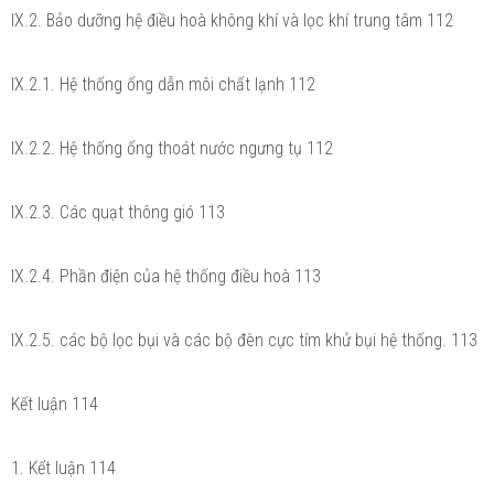
IX.2. Bảo dưỡng hệ điều hoà không khí và lọc khí trung tâm 112
IX.2.1. Hệ thống ống dẫn môi chất lạnh 112
IX.2.2. Hệ thống ống thoát nước ngưng tụ 112
IX.2.3. Các quạt thông gió 113
IX.2.4. Phần điện của hệ thống điều hoà 113
IX.2.5. các bộ lọc bụi và các bộ đèn cực tím khử bụi hệ thống. 113
Kết luận 114
1. Kết luận 114