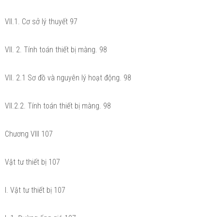
VII.1. Cơ sở lý thuyết 97
VII. 2. Tính toán thiết bị màng. 98
VII. 2.1 Sơ đồ và nguyên lý hoạt động. 98
VII.2.2. Tính toán thiết bị màng. 98
Chương VIII 107
Vật tư thiết bị 107
I. Vật tư thiết bị 107