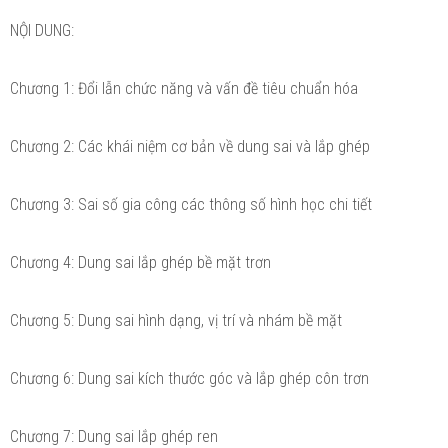
NỘI DUNG:
Chương 1: Đổi lẫn chức năng và vấn đề tiêu chuẩn hóa
Chương 2: Các khái niệm cơ bản về dung sai và lắp ghép
Chương 3: Sai số gia công các thông số hình học chi tiết
Chương 4: Dung sai lắp ghép bề mặt trơn
Chương 5: Dung sai hình dạng, vị trí và nhám bề mặt
Chương 6: Dung sai kích thước góc và lắp ghép côn trơn
Chương 7: Dung sai lắp ghép ren