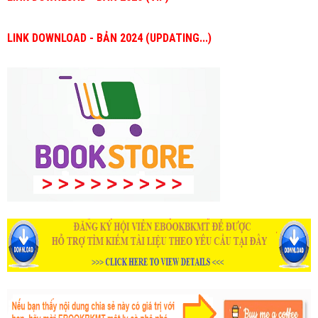
LINK DOWNLOAD - BẢN 2024 (UPDATING...)