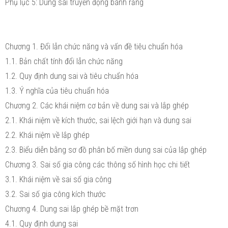
Phụ lục 5: Dung sai truyền động bánh răng
Chương 1. Đổi lẫn chức năng và vấn đề tiêu chuẩn hóa
1.1. Bản chất tính đổi lẫn chức năng
1.2. Quy định dung sai và tiêu chuẩn hóa
1.3. Ý nghĩa của tiêu chuẩn hóa
Chương 2. Các khái niệm cơ bản về dung sai và lắp ghép
2.1. Khái niệm về kích thước, sai lệch giới hạn và dung sai
2.2. Khái niệm về lắp ghép
2.3. Biểu diễn bằng sơ đồ phân bố miền dung sai của lắp ghép
Chương 3. Sai số gia công các thông số hình học chi tiết
3.1. Khái niệm về sai số gia công
3.2. Sai số gia công kích thước
Chương 4. Dung sai lắp ghép bề mặt trơn
4.1. Quy định dung sai