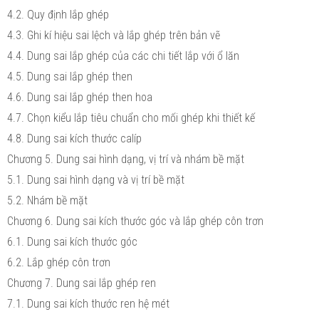
4.2. Quy định lắp ghép
4.3. Ghi kí hiệu sai lệch và lắp ghép trên bản vẽ
4.4. Dung sai lắp ghép của các chi tiết lắp với ổ lăn
4.5. Dung sai lắp ghép then
4.6. Dung sai lắp ghép then hoa
4.7. Chọn kiểu lắp tiêu chuẩn cho mối ghép khi thiết kế
4.8. Dung sai kích thước calíp
Chương 5. Dung sai hình dạng, vị trí và nhám bề mặt
5.1. Dung sai hình dạng và vị trí bề mặt
5.2. Nhám bề mặt
Chương 6. Dung sai kích thước góc và lắp ghép côn trơn
6.1. Dung sai kích thước góc
6.2. Lắp ghép côn trơn
Chương 7. Dung sai lắp ghép ren
7.1. Dung sai kích thước ren hệ mét