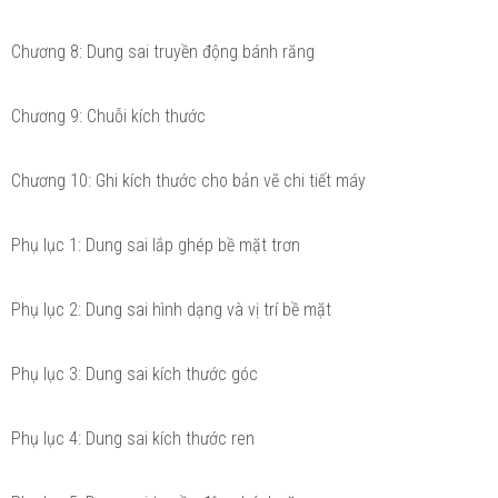
Chương 8: Dung sai truyền động bánh răng
Chương 9: Chuỗi kích thước
Chương 10: Ghi kích thước cho bản vẽ chi tiết máy
Phụ lục 1: Dung sai lắp ghép bề mặt trơn
Phụ lục 2: Dung sai hình dạng và vị trí bề mặt
Phụ lục 3: Dung sai kích thước góc
Phụ lục 4: Dung sai kích thước ren