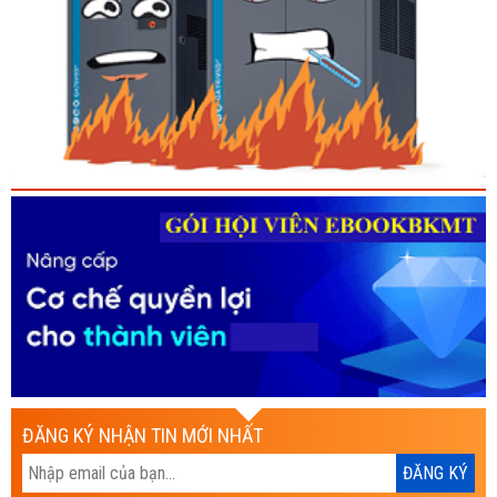
ĐĂNG KÝ NHẬN TIN MỚI NHẤT