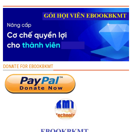
DONATE FOR EBOOKBKMT