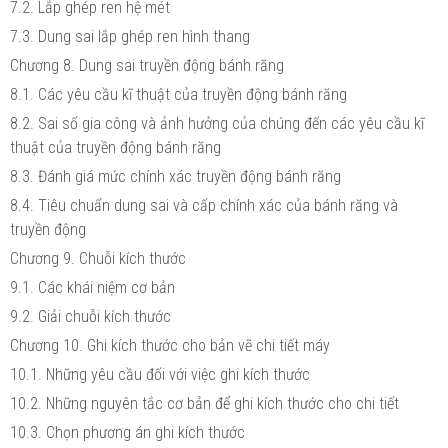
7.2. Lắp ghép ren hệ mét
7.3. Dung sai lắp ghép ren hình thang
Chương 8. Dung sai truyền động bánh răng
8.1. Các yêu cầu kĩ thuật của truyền động bánh răng
8.2. Sai số gia công và ảnh hưởng của chúng đến các yêu cầu kĩ
thuật của truyền động bánh răng
8.3. Đánh giá mức chính xác truyền động bánh răng
8.4. Tiêu chuẩn dung sai và cấp chính xác của bánh răng và
truyền động
Chương 9. Chuỗi kích thước
9.1. Các khái niệm cơ bản
9.2. Giải chuỗi kích thước
Chương 10. Ghi kích thước cho bản vẽ chi tiết máy
10.1. Những yêu cầu đối với việc ghi kích thước
10.2. Những nguyên tắc cơ bản để ghi kích thước cho chi tiết
10.3. Chọn phương án ghi kích thước