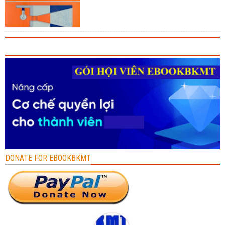
DONATE FOR EBOOKBKMT