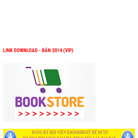
LINK DOWNLOAD - BẢN 2014 (VIP)