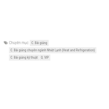
Chuyên mục:
C. Bài giảng
C. Bài giảng chuyên ngành Nhiệt Lạnh (Heat and Refrigeration)
C. Bài giảng kỹ thuật
Q. VIP