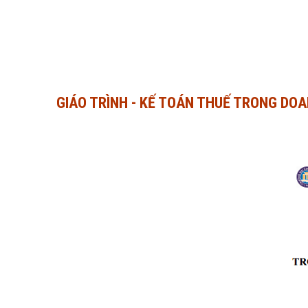
GIÁO TRÌNH - KẾ TOÁN THUẾ TRONG DO