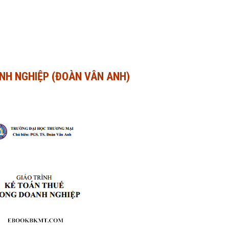
ANH NGHIỆP (ĐOÀN VÂN ANH)