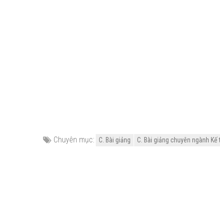
Chuyên mục:
C. Bài giảng
C. Bài giảng chuyên ngành Kế