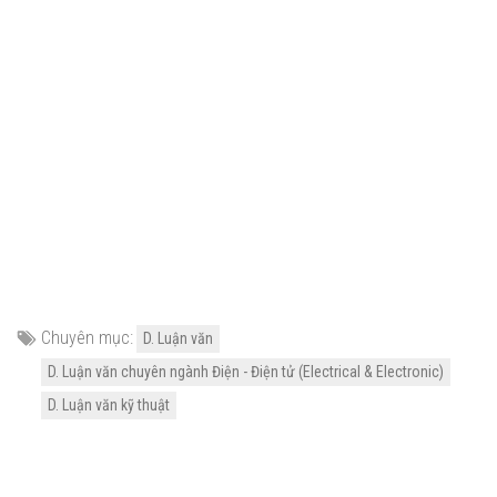
Chuyên mục:
D. Luận văn
D. Luận văn chuyên ngành Điện - Điện tử (Electrical & Electronic)
D. Luận văn kỹ thuật