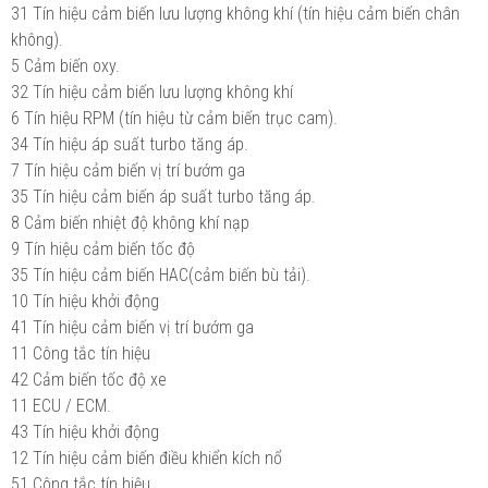
31 Tín hiệu cảm biến lưu lượng không khí (tín hiệu cảm biến chân
không).
5 Cảm biến oxy.
32 Tín hiệu cảm biến lưu lượng không khí
6 Tín hiệu RPM (tín hiệu từ cảm biến trục cam).
34 Tín hiệu áp suất turbo tăng áp.
7 Tín hiệu cảm biến vị trí bướm ga
35 Tín hiệu cảm biến áp suất turbo tăng áp.
8 Cảm biến nhiệt độ không khí nạp
9 Tín hiệu cảm biến tốc độ
35 Tín hiệu cảm biến HAC(cảm biến bù tải).
10 Tín hiệu khởi động
41 Tín hiệu cảm biến vị trí bướm ga
11 Công tắc tín hiệu
42 Cảm biến tốc độ xe
11 ECU / ECM.
43 Tín hiệu khởi động
12 Tín hiệu cảm biến điều khiển kích nổ
51 Công tắc tín hiệu