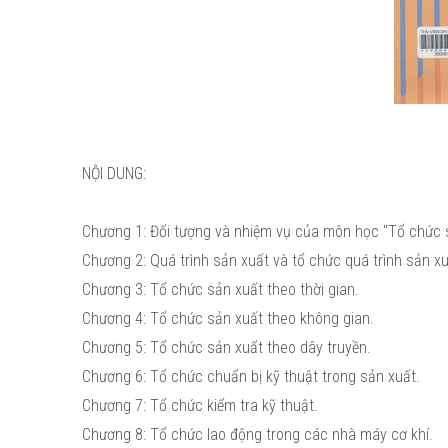
NỘI DUNG:
Chương 1: Đối tượng và nhiệm vụ của môn học "Tổ chức s
Chương 2: Quá trình sản xuất và tổ chức quá trình sản xu
Chương 3: Tổ chức sản xuất theo thời gian.
Chương 4: Tổ chức sản xuất theo không gian.
Chương 5: Tổ chức sản xuất theo dây truyền.
Chương 6: Tổ chức chuẩn bị kỹ thuật trong sản xuất.
Chương 7: Tổ chức kiểm tra kỹ thuật.
Chương 8: Tổ chức lao động trong các nhà máy cơ khí.