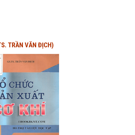
TS. TRẦN VĂN ĐỊCH)