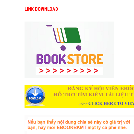
LINK DOWNLOAD