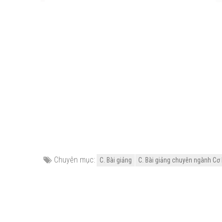
Chuyên mục:
C. Bài giảng
C. Bài giảng chuyên ngành Cơ 